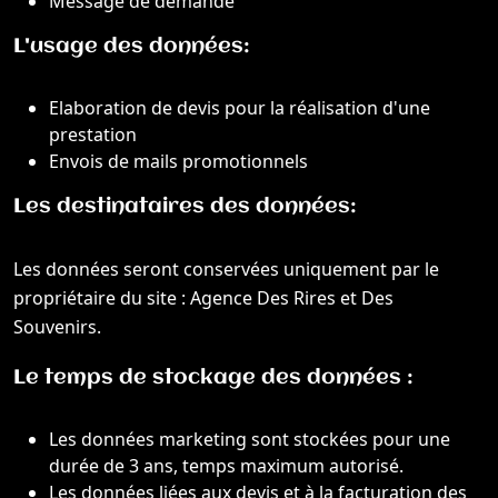
Message de demande
L'usage des données:
Elaboration de devis pour la réalisation d'une
prestation
Envois de mails promotionnels
Les destinataires des données:
Les données seront conservées uniquement par le
propriétaire du site : Agence Des Rires et Des
Souvenirs.
Le temps de stockage des données :
Les données marketing sont stockées pour une
durée de 3 ans, temps maximum autorisé.
Les données liées aux devis et à la facturation des