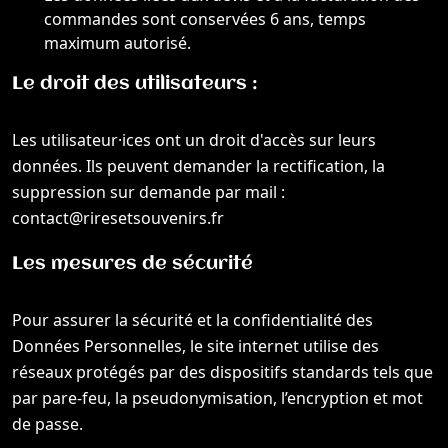
commandes sont conservées 6 ans, temps
maximum autorisé.
Le droit des utilisateurs :
Les utilisateur·ices ont un droit d'accès sur leurs
données. Ils peuvent demander la rectification, la
suppression sur demande par mail :
contact@riresetsouvenirs.fr
Les mesures de sécurité
Pour assurer la sécurité et la confidentialité des
Données Personnelles, le site internet utilise des
réseaux protégés par des dispositifs standards tels que
par pare-feu, la pseudonymisation, l’encryption et mot
de passe.