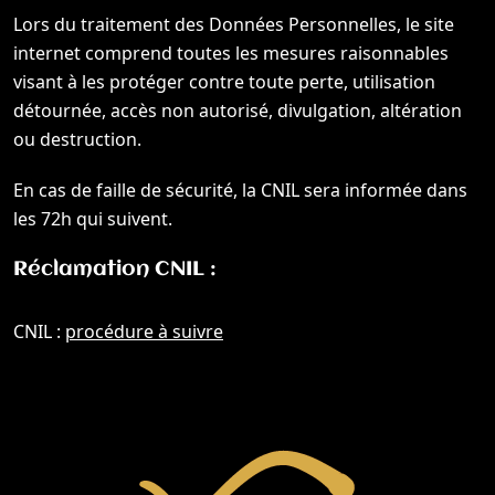
Lors du traitement des Données Personnelles, le site
internet comprend toutes les mesures raisonnables
visant à les protéger contre toute perte, utilisation
détournée, accès non autorisé, divulgation, altération
ou destruction.
En cas de faille de sécurité, la CNIL sera informée dans
les 72h qui suivent.
Réclamation CNIL :
CNIL :
procédure à suivre