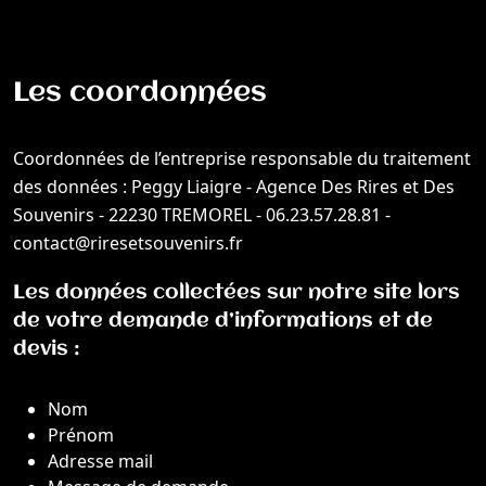
Les coordonnées
Coordonnées de l’entreprise responsable du traitement
des données : Peggy Liaigre - Agence Des Rires et Des
Souvenirs - 22230 TREMOREL - 06.23.57.28.81 -
contact@riresetsouvenirs.fr
Les données collectées sur notre site lors
de votre demande d’informations et de
devis :
Nom
Prénom
Adresse mail