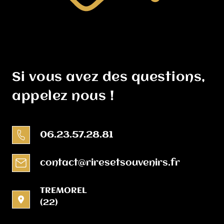
Si vous avez des questions,
appelez nous !
06.23.57.28.81
contact@riresetsouvenirs.fr
TREMOREL
(22)